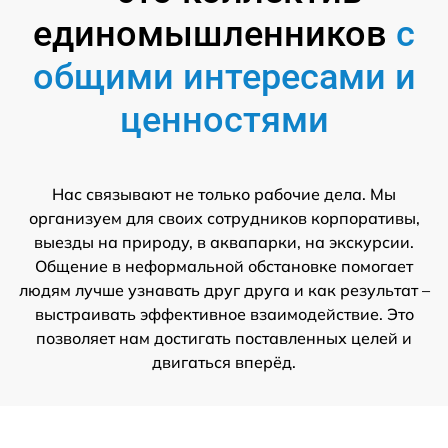
единомышленников
с
общими интересами и
ценностями
Нас связывают не только рабочие дела. Мы
организуем для своих сотрудников корпоративы,
выезды на природу, в аквапарки, на экскурсии.
Общение в неформальной обстановке помогает
людям лучше узнавать друг друга и как результат –
выстраивать эффективное взаимодействие. Это
позволяет нам достигать поставленных целей и
двигаться вперёд.