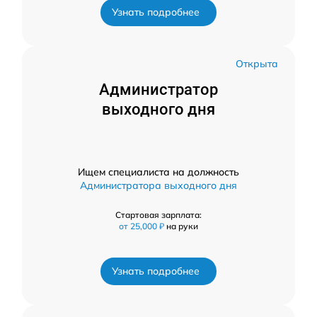
Узнать подробнее
Открыта
Администратор
выходного дня
Ищем специалиста на должность
Администратора выходного дня
Стартовая зарплата:
от 25,000 ₽
на руки
Узнать подробнее