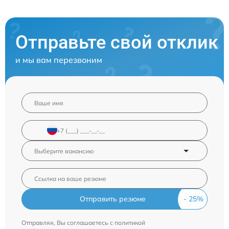
Отправьте свой отклик
и мы вам перезвоним
Отправить резюме
Отправляя, Вы соглашаетесь с
политикой