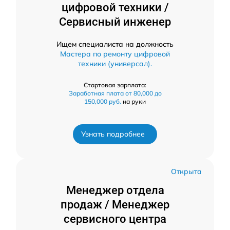
цифровой техники /
Сервисный инженер
Ищем специалиста на должность
Мастера по ремонту цифровой
техники (универсал).
Стартовая зарплата:
Заработная плата от 80,000 до
150,000 руб.
на руки
Узнать подробнее
Открыта
Менеджер отдела
продаж / Менеджер
сервисного центра