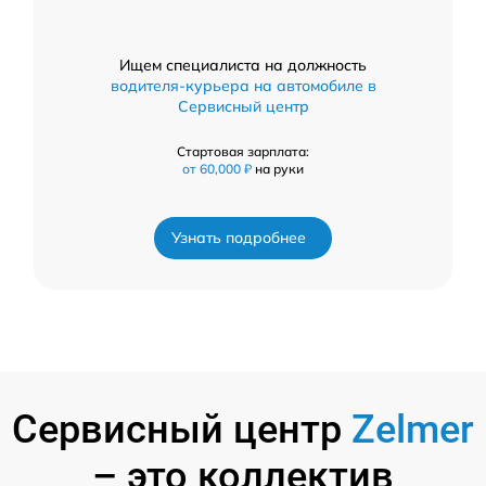
Ищем специалиста на должность
водителя-курьера на автомобиле в
Сервисный центр
Стартовая зарплата:
от 60,000 ₽
на руки
Узнать подробнее
Сервисный центр
Zelmer
– это коллектив