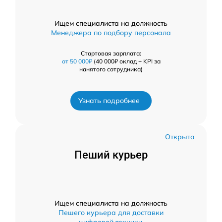
Ищем специалиста на должность
Менеджера по подбору персонала
Стартовая зарплата:
от 50 000₽
(40 000₽ оклад + KPI за
нанятого сотрудника)
Узнать подробнее
Открыта
Пеший курьер
Ищем специалиста на должность
Пешего курьера для доставки