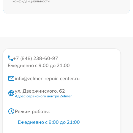
конфиденциальности
+7 (848) 238-60-97
Ежедневно с 9:00 до 21:00
info@zelmer-repair-center.ru
ул. Дзержинского, 62
Адрес сервисного центра Zelmer
Режим работы:
Ежедневно с 9:00 до 21:00