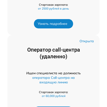
Стартовая зарплата:
от 2500 рублей в день
Узнать подробнее
Открыта
Оператор call-центра
(удаленно)
Ищем специалиста на должность
оператора Call-центра на
входящую линию
Стартовая зарплата:
от 60,000 рублей