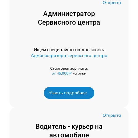
Открыта
Администратор
Сервисного центра
Ищем специалиста на должность
Администратора сервисного центра
Стартовая зарплата:
от 45,000 ₽
на руки
Узнать подробнее
Открыта
Водитель - курьер на
автомобиле