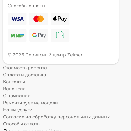
Способы оплаты
© 2026 Сервисный центр Zelmer
Стоимость ремонта
Оплата и доставка
Контакты
Вакансии
О компании
Ремонтируемые модели
Наши услуги
Согласие на обработку персональных данных
Способы оплаты