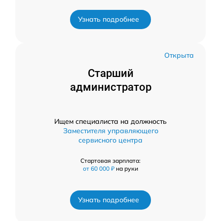
Узнать подробнее
Открыта
Старший
администратор
Ищем специалиста на должность
Заместителя управляющего
сервисного центра
Стартовая зарплата:
от 60 000 ₽
на руки
Узнать подробнее