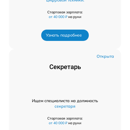
цифровой техники.
Стартовая зарплата:
от 40 000 ₽
на руки
Узнать подробнее
Открыта
Секретарь
Ищем специалиста на должность
секретаря
Стартовая зарплата:
от 40 000 ₽
на руки