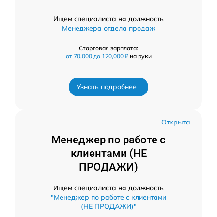
Ищем специалиста на должность
Менеджера отдела продаж
Стартовая зарплата:
от 70,000 до 120,000 ₽
на руки
Узнать подробнее
Открыта
Менеджер по работе с
клиентами (НЕ
ПРОДАЖИ)
Ищем специалиста на должность
"Менеджер по работе с клиентами
(НЕ ПРОДАЖИ)"