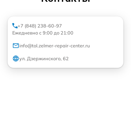
+7 (848) 238-60-97
Ежедневно с 9:00 до 21:00
info@tol.zelmer-repair-center.ru
ул. Дзержинского, 62