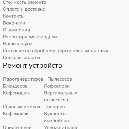
Стоимость ремонта
Оплата и доставка
Контакты
Вакансии
О компании
Ремонтируемые модели
Наши услуги
Согласие на обработку персональных данных
Способы оплаты
Ремонт устройств
Парогенераторов
Пылесосов
Блендеров
Кофеварок
Кофемашин
Вертикальных
пылесосов
Соковыжималок
Тостеров
Кофемолок
Кухонных
комбайнов
Очистителей
Увлажнителей