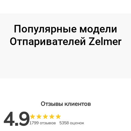
Популярные модели
Отпаривателей Zelmer
Отзывы клиентов
4.9
1799 отзывов
5358 оценок