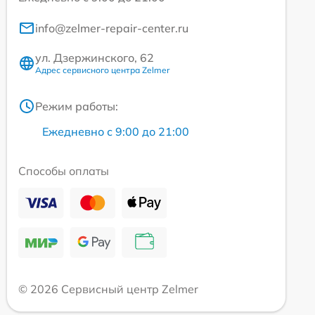
info@zelmer-repair-center.ru
ул. Дзержинского, 62
Адрес сервисного центра Zelmer
Режим работы:
Ежедневно с 9:00 до 21:00
Способы оплаты
© 2026 Сервисный центр Zelmer