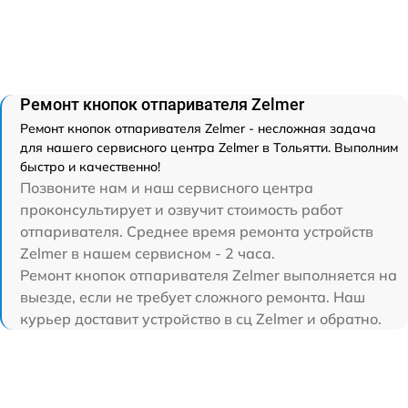
Ремонт кнопок отпаривателя Zelmer
Ремонт кнопок отпаривателя Zelmer - несложная задача
для нашего сервисного центра Zelmer в Тольятти. Выполним
быстро и качественно!
Позвоните нам и наш сервисного центра
проконсультирует и озвучит стоимость работ
отпаривателя. Среднее время ремонта устройств
Zelmer в нашем сервисном - 2 часа.
Ремонт кнопок отпаривателя Zelmer выполняется на
выезде, если не требует сложного ремонта. Наш
курьер доставит устройство в сц Zelmer и обратно.