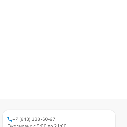
+7 (848) 238-60-97
Ежедневно с 9:00 до 21:00