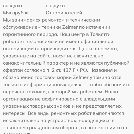
воздуха
воздуха
Мясорубок
Отпаривателей
Мы занимаемся ремонтом и техническим
обслуживанием техники Zelmer по истечении
гарантийного периода. Наш центр в Тольятти
работает независимо и не имеет официальной
авторизации от производителя. Цены на ремонт,
указанные на сайте, носят исключительно
ознакомительный характер и не являются публичной
офертой согласно п. 2 ст. 437 ГК РФ. Названия и
обозначения торговой марки Zelmer упоминаются
только в информационных целях — чтобы обозначить
перечень техники, с которой мы работаем. Наша
организация не аффилирована с владельцами
указанных товарных знаков и не представляет их
интересы. Все виды ремонтных работ выполняются
исключительно на устройствах, находящихся в
законном гражданском обороте, в соответствии со ст.