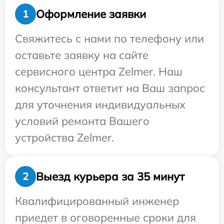
Оформление заявки
1
Свяжитесь с нами по телефону или
оставьте заявку на сайте
сервисного центра Zelmer. Наш
консультант ответит на Ваш запрос
для уточнения индивидуальных
условий ремонта Вашего
устройства Zelmer.
Выезд курьера за 35 минут
2
Квалифицированный инженер
приедет в оговоренные сроки для