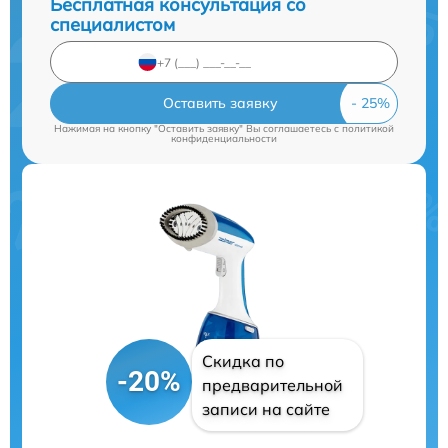
Бесплатная консультация со
специалистом
Оставить заявку
Нажимая на кнопку "Оставить заявку" Вы соглашаетесь c
политикой
конфиденциальности
Скидка по
-20%
предварительной
записи на сайте