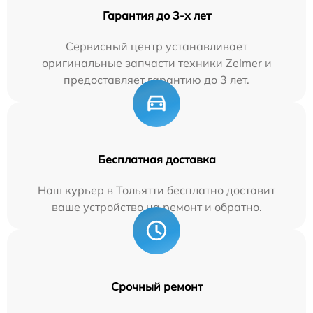
Гарантия до 3-х лет
Сервисный центр устанавливает
оригинальные запчасти техники Zelmer и
предоставляет гарантию до 3 лет.
Бесплатная доставка
Наш курьер в Тольятти бесплатно доставит
ваше устройство на ремонт и обратно.
Срочный ремонт