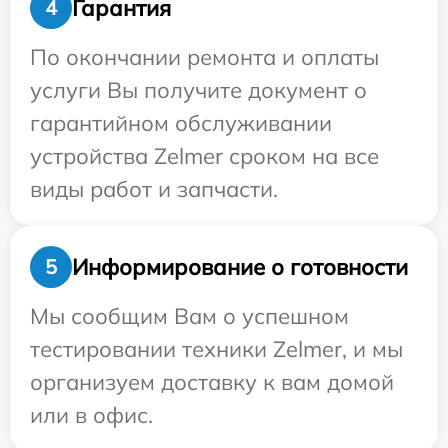
Гарантия
4
По окончании ремонта и оплаты
услуги Вы получите документ о
гарантийном обслуживании
устройства Zelmer сроком на все
виды работ и запчасти.
Информирование о готовности
5
Мы сообщим Вам о успешном
тестировании техники Zelmer, и мы
организуем доставку к вам домой
или в офис.