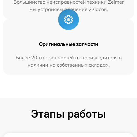
Большинство неисправностей техники Zelmer
мы устраняем в течение 2 часов.
Оригинальные запчасти
Более 20 тыс. запчастей от производителя в
наличии на собственных складах.
Этапы работы