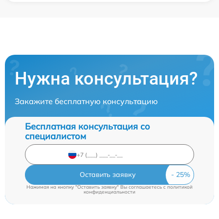
Нужна консультация?
Закажите бесплатную консультацию
Бесплатная консультация со
специалистом
Оставить заявку
Нажимая на кнопку "Оставить заявку" Вы соглашаетесь c
политикой
конфиденциальности