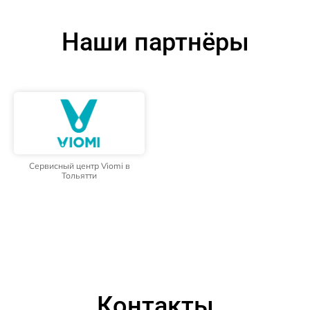
Наши партнёры
Сервисный центр Viomi в
Тольятти
Контакты