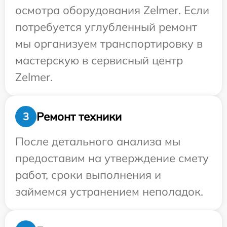
осмотра оборудования Zelmer. Если
потребуется углубленный ремонт
мы организуем транспортировку в
мастерскую в сервисный центр
Zelmer.
Ремонт техники
3
После детального анализа мы
предоставим на утверждение смету
работ, сроки выполнения и
займемся устранением неполадок.