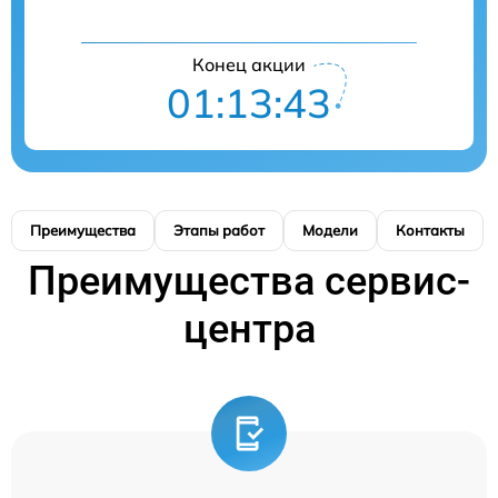
Конец акции
01:13:42
Преимущества
Этапы работ
Модели
Контакты
Преимущества сервис-
центра