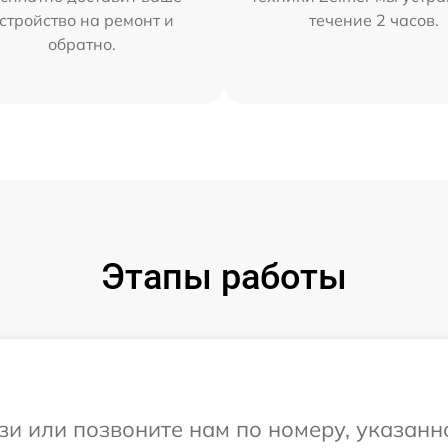
стройство на ремонт и
течение 2 часов.
обратно.
Этапы работы
и или позвоните нам по номеру, указанн