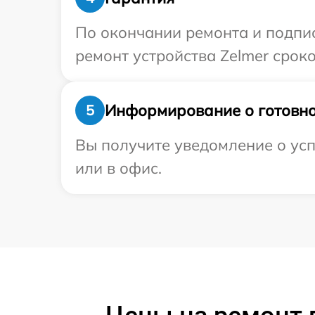
По окончании ремонта и подпи
ремонт устройства Zelmer сроко
Информирование о готовно
5
Вы получите уведомление о усп
или в офис.