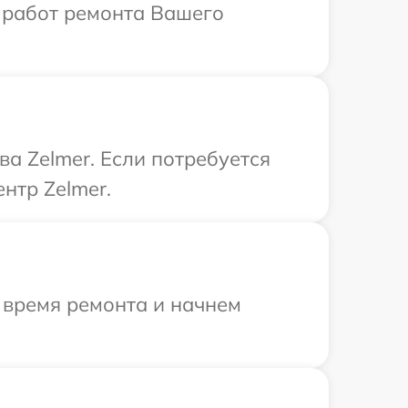
 работ ремонта Вашего
а Zelmer. Если потребуется
нтр Zelmer.
 время ремонта и начнем