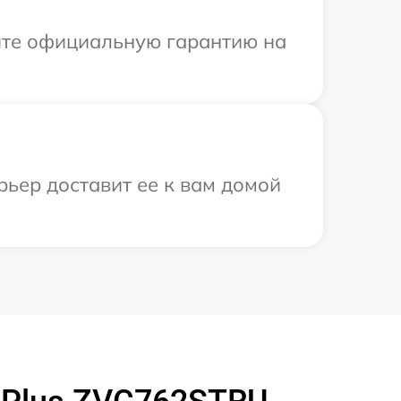
ите официальную гарантию на
рьер доставит ее к вам домой