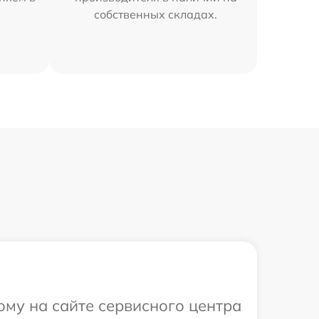
собственных складах.
ому на сайте сервисного центра