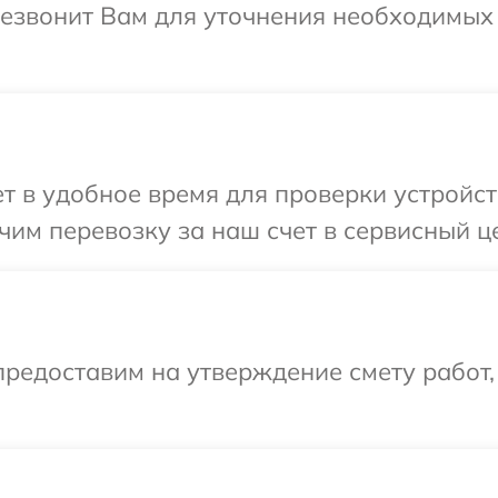
ерезвонит Вам для уточнения необходимых
 в удобное время для проверки устройств
им перевозку за наш счет в сервисный це
редоставим на утверждение смету работ,